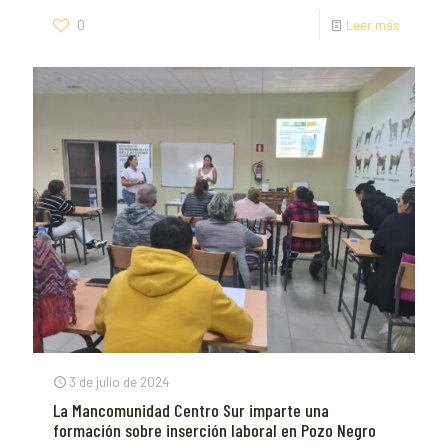
0
Leer más
3 de julio de 2024
La Mancomunidad Centro Sur imparte una
formación sobre inserción laboral en Pozo Negro