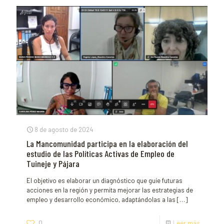
8 de agosto de 2024
La Mancomunidad participa en la elaboración del
estudio de las Políticas Activas de Empleo de
Tuineje y Pájara
El objetivo es elaborar un diagnóstico que guíe futuras
acciones en la región y permita mejorar las estrategias de
empleo y desarrollo económico, adaptándolas a las
[…]
0
Leer más