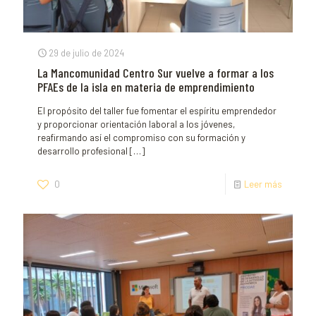
29 de julio de 2024
La Mancomunidad Centro Sur vuelve a formar a los
PFAEs de la isla en materia de emprendimiento
El propósito del taller fue fomentar el espíritu emprendedor
y proporcionar orientación laboral a los jóvenes,
reafirmando así el compromiso con su formación y
desarrollo profesional
[…]
0
Leer más