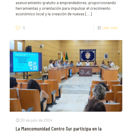
asesoramiento gratuito a emprendedores, proporcionando
herramientas y orientación para impulsar el crecimiento
económico local y la creación de nuevas
[…]
0
Leer más
30 de julio de 2024
La Mancomunidad Centro Sur participa en la