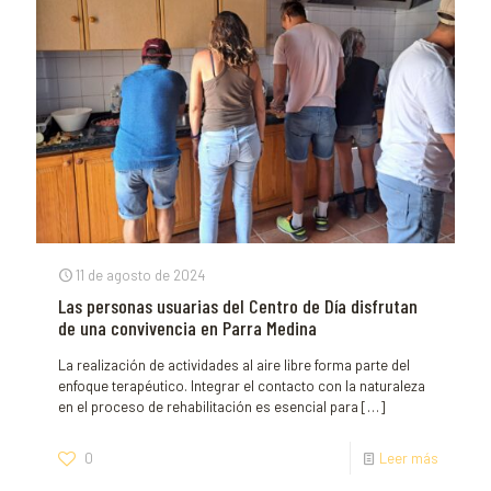
11 de agosto de 2024
Las personas usuarias del Centro de Día disfrutan
de una convivencia en Parra Medina
La realización de actividades al aire libre forma parte del
enfoque terapéutico. Integrar el contacto con la naturaleza
en el proceso de rehabilitación es esencial para
[…]
0
Leer más