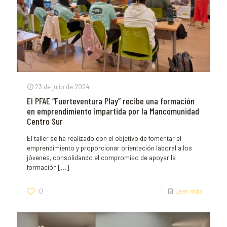
23 de julio de 2024
El PFAE “Fuerteventura Play” recibe una formación
en emprendimiento impartida por la Mancomunidad
Centro Sur
El taller se ha realizado con el objetivo de fomentar el
emprendimiento y proporcionar orientación laboral a los
jóvenes, consolidando el compromiso de apoyar la
formación
[…]
0
Leer más