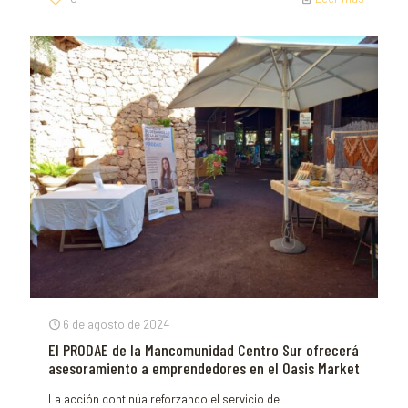
6 de agosto de 2024
El PRODAE de la Mancomunidad Centro Sur ofrecerá
asesoramiento a emprendedores en el Oasis Market
La acción continúa reforzando el servicio de