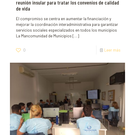
reunión insular para tratar los convenios de calidad
de vida
El compromiso se centra en aumentar la financiación y
mejorar la coordinación interadministrativa para garantizar
servicios sociales especializados en todos los municipios
La Mancomunidad de Municipios
[…]
0
Leer más