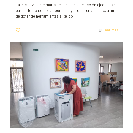
La iniciativa se enmarca en las líneas de acción ejecutadas
para el fomento del autoempleo y el emprendimiento, a fin
de dotar de herramientas al tejido
[…]
0
Leer más