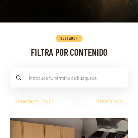
BUSCADOR
FILTRA POR CONTENIDO
Categorías
Tags
Mostrar todo