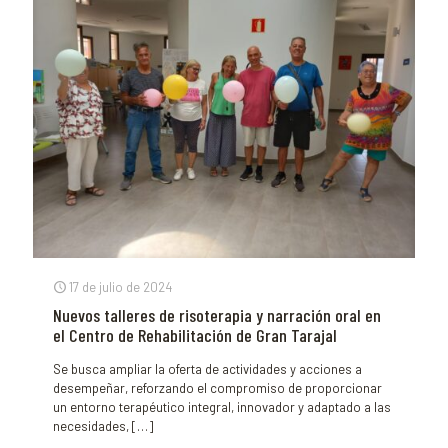
17 de julio de 2024
Nuevos talleres de risoterapia y narración oral en
el Centro de Rehabilitación de Gran Tarajal
Se busca ampliar la oferta de actividades y acciones a
desempeñar, reforzando el compromiso de proporcionar
un entorno terapéutico integral, innovador y adaptado a las
necesidades,
[…]