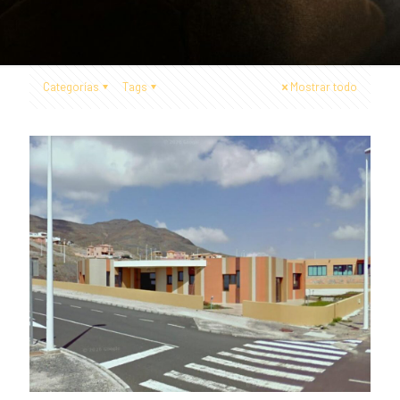
Categorías
Tags
Mostrar todo