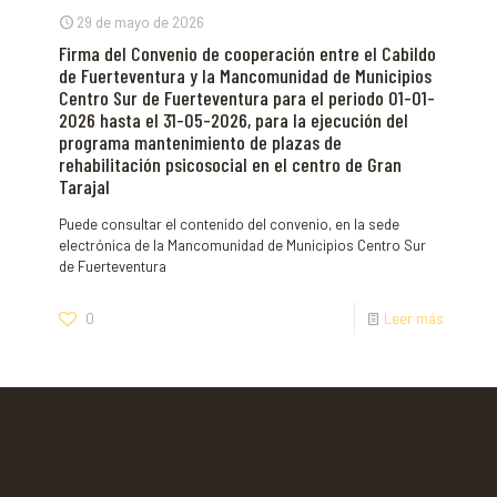
29 de mayo de 2026
Firma del Convenio de cooperación entre el Cabildo
de Fuerteventura y la Mancomunidad de Municipios
Centro Sur de Fuerteventura para el periodo 01-01-
2026 hasta el 31-05-2026, para la ejecución del
programa mantenimiento de plazas de
rehabilitación psicosocial en el centro de Gran
Tarajal
Puede consultar el contenido del convenio, en la sede
electrónica de la Mancomunidad de Municipios Centro Sur
de Fuerteventura
0
Leer más