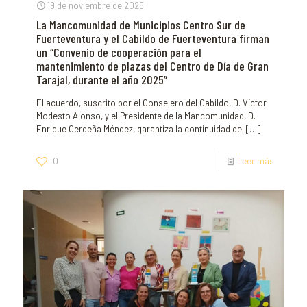
19 de noviembre de 2025
La Mancomunidad de Municipios Centro Sur de
Fuerteventura y el Cabildo de Fuerteventura firman
un “Convenio de cooperación para el
mantenimiento de plazas del Centro de Día de Gran
Tarajal, durante el año 2025”
El acuerdo, suscrito por el Consejero del Cabildo, D. Víctor
Modesto Alonso, y el Presidente de la Mancomunidad, D.
Enrique Cerdeña Méndez, garantiza la continuidad del
[…]
0
Leer más