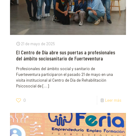
21 de mayo de 2025
El Centro de Día abre sus puertas a profesionales
del ámbito sociosanitario de Fuerteventura
Profesionales del ámbito social y sanitario de
Fuerteventura participaron el pasado 21 de mayo en una
visita institucional al Centro de Día de Rehabilitación
Psicosocial de
[…]
0
Leer más