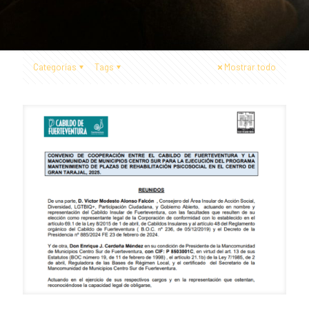
Categorías
Tags
Mostrar todo