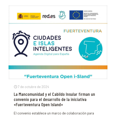
7 de octubre de 2024
La Mancomunidad y el Cabildo Insular firman un
convenio para el desarrollo de la iniciativa
«Fuerteventura Open Island»
El convenio establece un marco de colaboración para