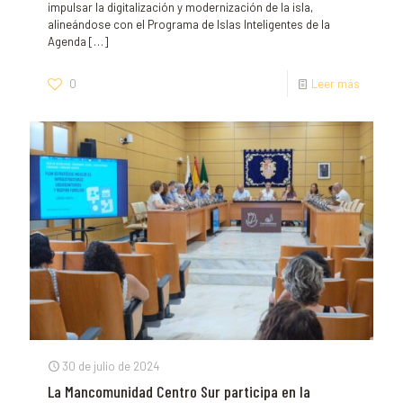
impulsar la digitalización y modernización de la isla,
alineándose con el Programa de Islas Inteligentes de la
Agenda
[…]
0
Leer más
30 de julio de 2024
La Mancomunidad Centro Sur participa en la