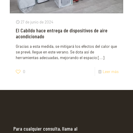
27 de junio de 2024
El Cabildo hace entrega de dispositivos de aire
acondicionado
Gracias a esta medida, se mitigará los efectos del calor que
se prevé, llegue en este verano. Se dota así de
herramientas adecuadas, mejorando el espacio
[…]
0
Leer más
Para cualquier consulta, llama al