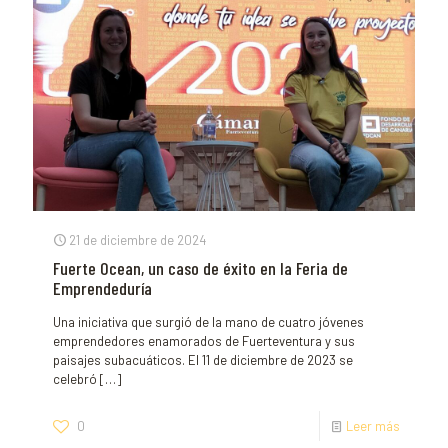
21 de diciembre de 2024
Fuerte Ocean, un caso de éxito en la Feria de
Emprendeduría
Una iniciativa que surgió de la mano de cuatro jóvenes
emprendedores enamorados de Fuerteventura y sus
paisajes subacuáticos. El 11 de diciembre de 2023 se
celebró
[…]
0
Leer más