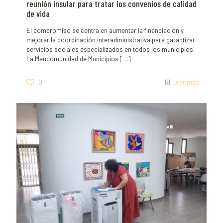
reunión insular para tratar los convenios de calidad
de vida
El compromiso se centra en aumentar la financiación y
mejorar la coordinación interadministrativa para garantizar
servicios sociales especializados en todos los municipios
La Mancomunidad de Municipios
[…]
0
Leer más