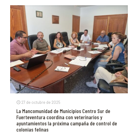
27 de octubre de 2025
La Mancomunidad de Municipios Centro Sur de
Fuerteventura coordina con veterinarios y
ayuntamientos la próxima campaña de control de
colonias felinas