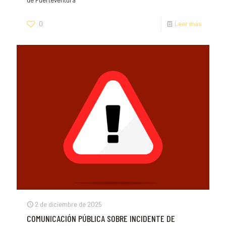
de Fuerteventura
0
Leer más
2 de diciembre de 2025
COMUNICACIÓN PÚBLICA SOBRE INCIDENTE DE