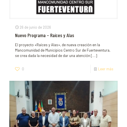
26 de junio de 2026
Nuevo Programa – Raíces y Alas
El proyecto «Raíces y Alas», de nueva creación en la
Mancomunidad de Municipios Centro Sur de Fuerteventura,
se crea dada la necesidad de dar una atención
[…]
0
Leer más