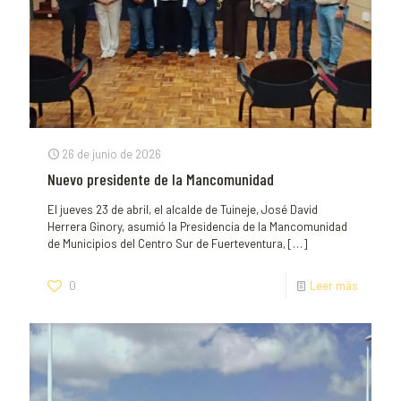
26 de junio de 2026
Nuevo presidente de la Mancomunidad
El jueves 23 de abril, el alcalde de Tuineje, José David
Herrera Ginory, asumió la Presidencia de la Mancomunidad
de Municipios del Centro Sur de Fuerteventura,
[…]
0
Leer más