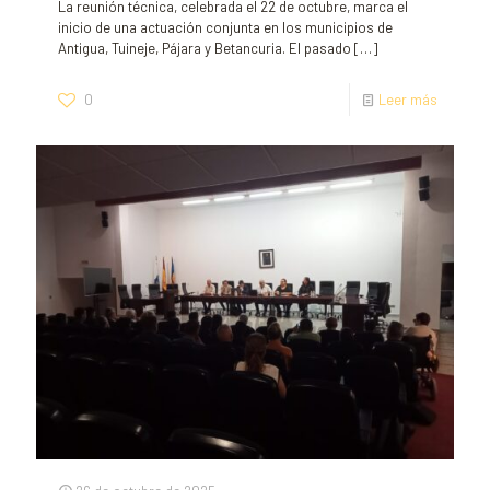
La reunión técnica, celebrada el 22 de octubre, marca el
inicio de una actuación conjunta en los municipios de
Antigua, Tuineje, Pájara y Betancuria. El pasado
[…]
0
Leer más