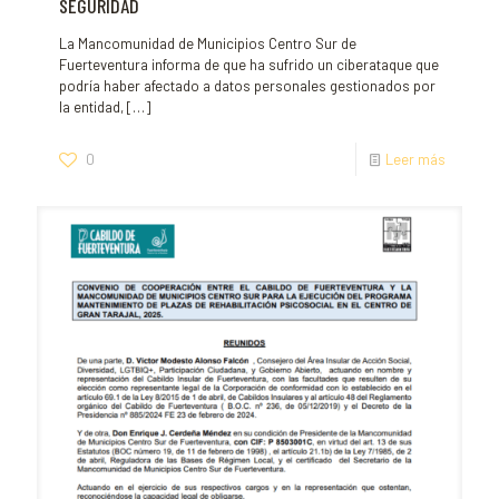
SEGURIDAD
La Mancomunidad de Municipios Centro Sur de
Fuerteventura informa de que ha sufrido un ciberataque que
podría haber afectado a datos personales gestionados por
la entidad,
[…]
0
Leer más