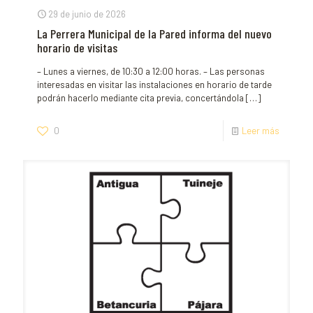
29 de junio de 2026
La Perrera Municipal de la Pared informa del nuevo
horario de visitas
– Lunes a viernes, de 10:30 a 12:00 horas. – Las personas
interesadas en visitar las instalaciones en horario de tarde
podrán hacerlo mediante cita previa, concertándola
[…]
0
Leer más