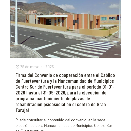
29 de mayo de 2026
Firma del Convenio de cooperación entre el Cabildo
de Fuerteventura y la Mancomunidad de Municipios
Centro Sur de Fuerteventura para el periodo 01-01-
2026 hasta el 31-05-2026, para la ejecución del
programa mantenimiento de plazas de
rehabilitación psicosocial en el centro de Gran
Tarajal
Puede consultar el contenido del convenio, en la sede
electrónica de la Mancomunidad de Municipios Centro Sur