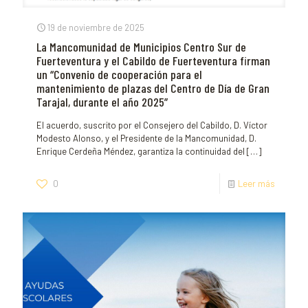
19 de noviembre de 2025
La Mancomunidad de Municipios Centro Sur de
Fuerteventura y el Cabildo de Fuerteventura firman
un “Convenio de cooperación para el
mantenimiento de plazas del Centro de Día de Gran
Tarajal, durante el año 2025”
El acuerdo, suscrito por el Consejero del Cabildo, D. Víctor
Modesto Alonso, y el Presidente de la Mancomunidad, D.
Enrique Cerdeña Méndez, garantiza la continuidad del
[…]
0
Leer más