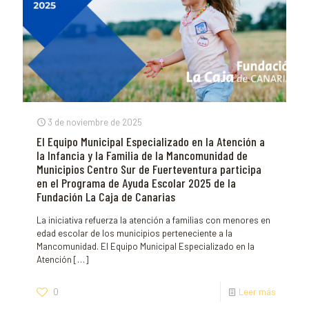
3 de noviembre de 2025
El Equipo Municipal Especializado en la Atención a
la Infancia y la Familia de la Mancomunidad de
Municipios Centro Sur de Fuerteventura participa
en el Programa de Ayuda Escolar 2025 de la
Fundación La Caja de Canarias
La iniciativa refuerza la atención a familias con menores en
edad escolar de los municipios perteneciente a la
Mancomunidad. El Equipo Municipal Especializado en la
Atención
[…]
0
Leer más