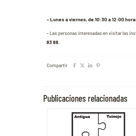
– Lunes a viernes, de 10:30 a 12:00 hora
– Las personas interesadas en visitar las in
83 88
.
Compartir
Publicaciones relacionadas