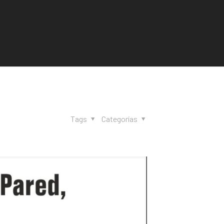
Tags
Categorías