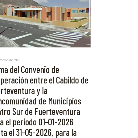
 mayo de 2026
ma del Convenio de
peración entre el Cabildo de
rteventura y la
comunidad de Municipios
tro Sur de Fuerteventura
a el periodo 01-01-2026
ta el 31-05-2026, para la