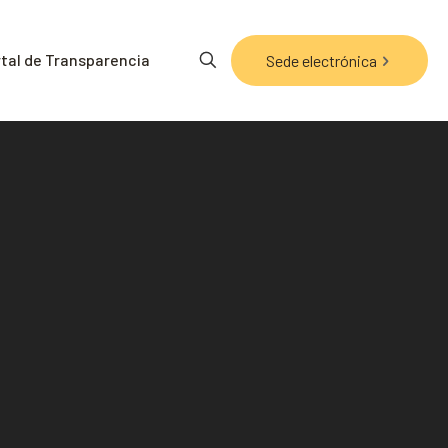
tal de Transparencia
Sede electrónica