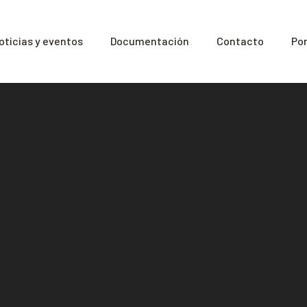
oticias y eventos
Documentación
Contacto
Por