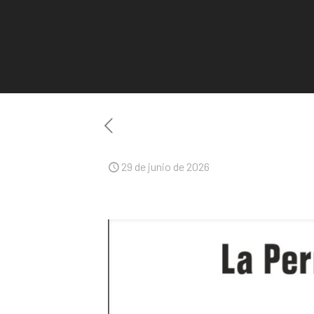
29 de junio de 2026