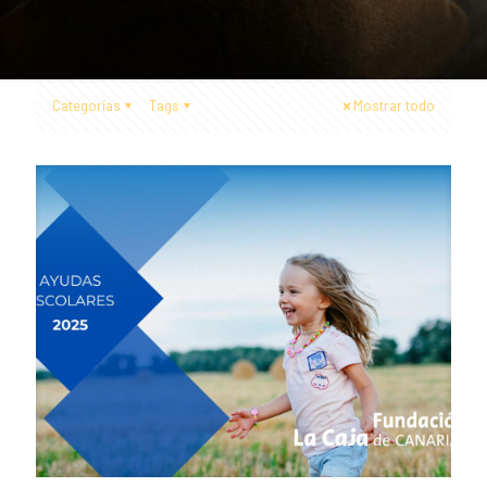
Categorías
Tags
Mostrar todo