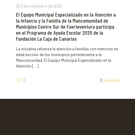
3 de noviembre de 2025
El Equipo Municipal Especializado en la Atención a
la Infancia y la Familia de la Mancomunidad de
Municipios Centro Sur de Fuerteventura participa
en el Programa de Ayuda Escolar 2025 de la
Fundación La Caja de Canarias
La iniciativa refuerza la atención a familias con menores en
edad escolar de los municipios perteneciente a la
Mancomunidad. El Equipo Municipal Especializado en la
Atención
[…]
0
Leer más