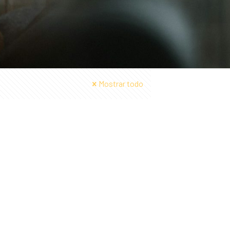
Mostrar todo