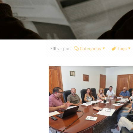
Filtrar por
Categorías
Tags