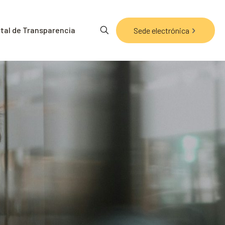
tal de Transparencia
Sede electrónica