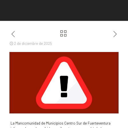
2 de diciembre de 2025
La Mancomunidad de Municipios Centro Sur de Fuerteventura