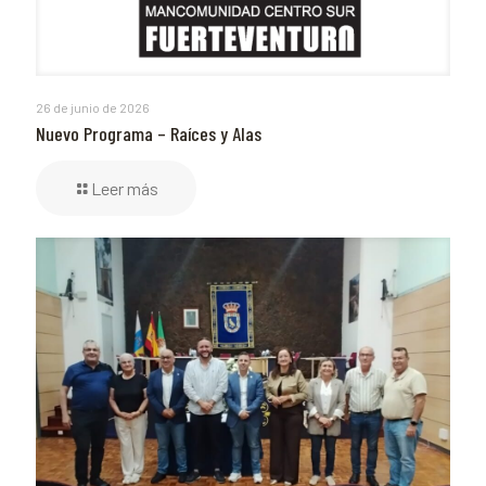
26 de junio de 2026
Nuevo Programa – Raíces y Alas
Leer más