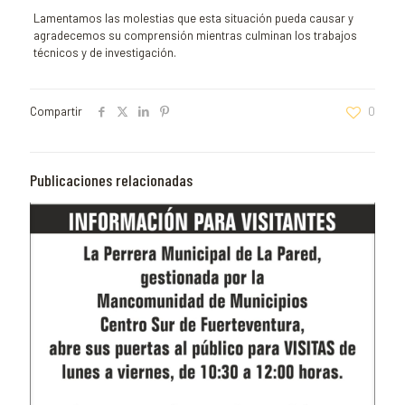
Lamentamos las molestias que esta situación pueda causar y
agradecemos su comprensión mientras culminan los trabajos
técnicos y de investigación.
Compartir
0
Publicaciones relacionadas