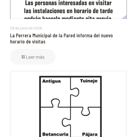
29 de junio de 2026
La Perrera Municipal de la Pared informa del nuevo
horario de visitas
Leer más