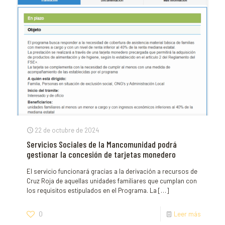
22 de octubre de 2024
Servicios Sociales de la Mancomunidad podrá
gestionar la concesión de tarjetas monedero
El servicio funcionará gracias a la derivación a recursos de
Cruz Roja de aquellas unidades familiares que cumplan con
los requisitos estipulados en el Programa. La
[…]
0
Leer más