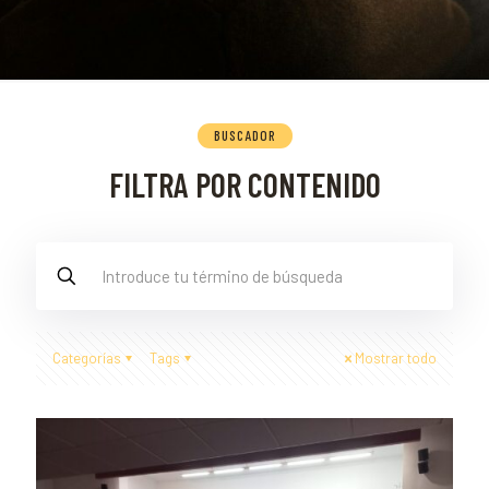
BUSCADOR
FILTRA POR CONTENIDO
Categorías
Tags
Mostrar todo