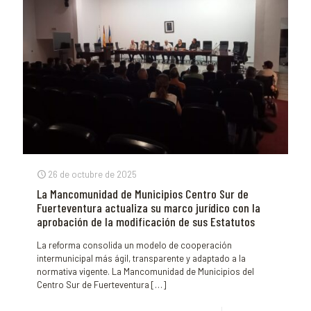
26 de octubre de 2025
La Mancomunidad de Municipios Centro Sur de
Fuerteventura actualiza su marco jurídico con la
aprobación de la modificación de sus Estatutos
La reforma consolida un modelo de cooperación
intermunicipal más ágil, transparente y adaptado a la
normativa vigente. La Mancomunidad de Municipios del
Centro Sur de Fuerteventura
[…]