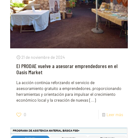
21 de noviembre de 2024
El PRODAE vuelve a asesorar emprendedores en el
Oasis Market
La acción continúa reforzando el servicio de
asesoramiento gratuito a emprendedores, proporcionando
herramientas y orientación para impulsar el crecimiento
económico local y la creación de nuevas
[…]
0
Leer más