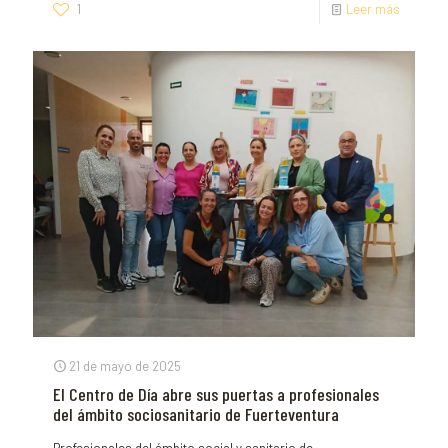
1
Leer más
21 de mayo de 2025
El Centro de Día abre sus puertas a profesionales
del ámbito sociosanitario de Fuerteventura