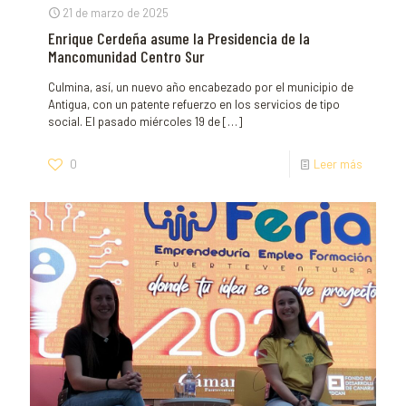
21 de marzo de 2025
Enrique Cerdeña asume la Presidencia de la
Mancomunidad Centro Sur
Culmina, así, un nuevo año encabezado por el municipio de
Antigua, con un patente refuerzo en los servicios de tipo
social. El pasado miércoles 19 de
[…]
0
Leer más