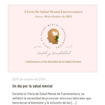
15 de octubre de 2024
Un día por la salud mental
Durante la I Feria de Salud Mental de Fuerteventura, se
enfatizó la necesidad de promover entornos laborales que
favorezcan el bienestar y la inclusión de las
[…]