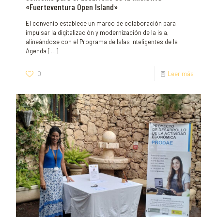
«Fuerteventura Open Island»
El convenio establece un marco de colaboración para
impulsar la digitalización y modernización de la isla,
alineándose con el Programa de Islas Inteligentes de la
Agenda
[…]
0
Leer más