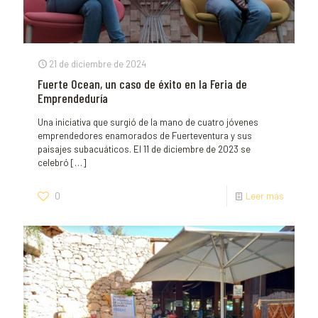
21 de diciembre de 2024
Fuerte Ocean, un caso de éxito en la Feria de
Emprendeduría
Una iniciativa que surgió de la mano de cuatro jóvenes
emprendedores enamorados de Fuerteventura y sus
paisajes subacuáticos. El 11 de diciembre de 2023 se
celebró
[…]
0
Leer más