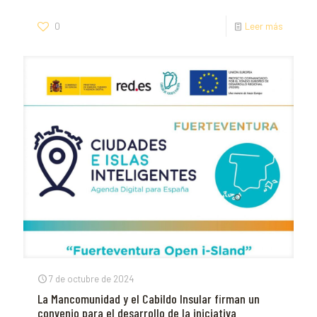
0
Leer más
7 de octubre de 2024
La Mancomunidad y el Cabildo Insular firman un
convenio para el desarrollo de la iniciativa