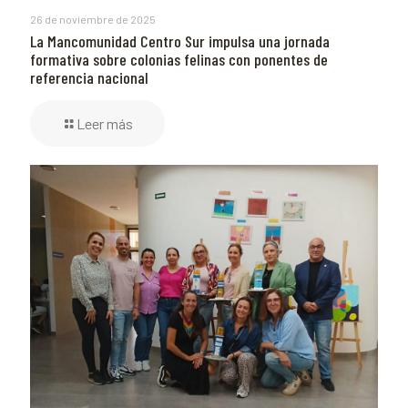
26 de noviembre de 2025
La Mancomunidad Centro Sur impulsa una jornada
formativa sobre colonias felinas con ponentes de
referencia nacional
Leer más