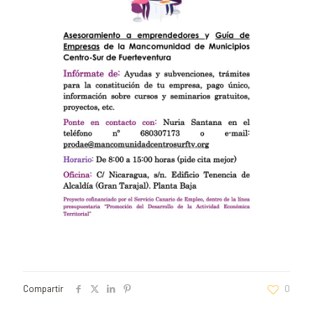
Compartir
0