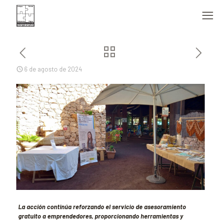
6 de agosto de 2024
La acción continúa reforzando el servicio de asesoramiento
gratuito a emprendedores, proporcionando herramientas y