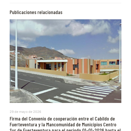
Publicaciones relacionadas
29 de mayo de 2026
Firma del Convenio de cooperación entre el Cabildo de
Fuerteventura y la Mancomunidad de Municipios Centro
Sur de Fuerteventura para el periodo 01-01-2026 hasta el