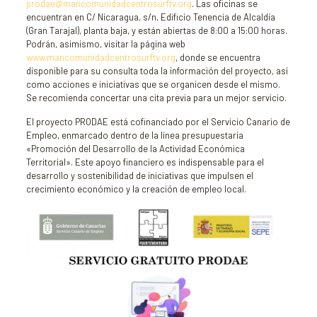
prodae@mancomunidadcentrosurftv.org
. Las oficinas se
encuentran en C/ Nicaragua, s/n, Edificio Tenencia de Alcaldía
(Gran Tarajal), planta baja, y están abiertas de 8:00 a 15:00 horas.
Podrán, asimismo, visitar la página web
www.mancomunidadcentrosurftv.org
, donde se encuentra
disponible para su consulta toda la información del proyecto, así
como acciones e iniciativas que se organicen desde el mismo.
Se recomienda concertar una cita previa para un mejor servicio.
El proyecto PRODAE está cofinanciado por el Servicio Canario de
Empleo, enmarcado dentro de la línea presupuestaria
«Promoción del Desarrollo de la Actividad Económica
Territorial». Este apoyo financiero es indispensable para el
desarrollo y sostenibilidad de iniciativas que impulsen el
crecimiento económico y la creación de empleo local.