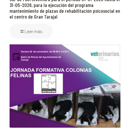
31-05-2026, para la ejecución del programa
mantenimiento de plazas de rehabilitación psicosocial en
el centro de Gran Tarajal
Leer más