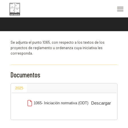
Se adjunta el punto 1065, con respecto a los textos de los
proyectos de reglamento u ordenanza cuya iniciativa les
corresponda.
Documentos
2025
Descargar
1065- Iniciación normativa (ODT)