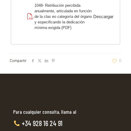
1048- Retribución percibida
anualmente, articulada en función
Descargar
de la clas eo categoría del órgano
y especificando la dedicación
mínima exigida (PDF)
Compartir
0
Para cualquier consulta, llama al
+34 928 16 24 91