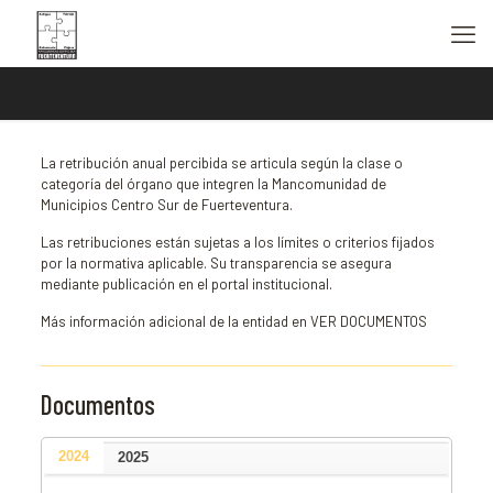
La retribución anual percibida se articula según la clase o
categoría del órgano que integren la Mancomunidad de
Municipios Centro Sur de Fuerteventura.
Las retribuciones están sujetas a los límites o criterios fijados
por la normativa aplicable. Su transparencia se asegura
mediante publicación en el portal institucional.
Más información adicional de la entidad en VER DOCUMENTOS
Documentos
2024
2025