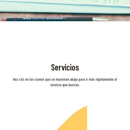
Servicios
Haz clic en los iconos que se muestran abajo para ir más rápidamente al
servicio que buscas.