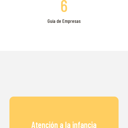
6
Guía de Empresas
Atención a la infancia