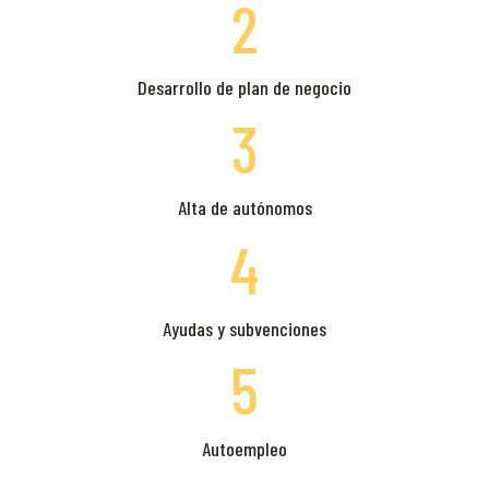
2
Desarrollo de plan de negocio
3
Alta de autónomos
4
Ayudas y subvenciones
5
Autoempleo