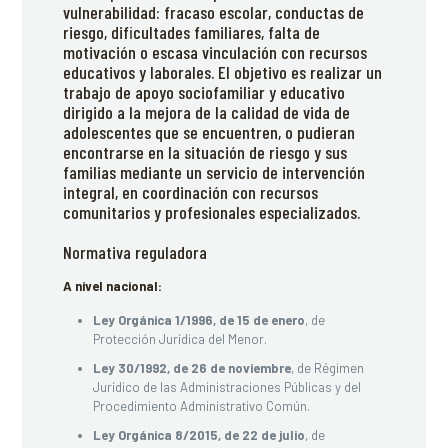
vulnerabilidad: fracaso escolar, conductas de
riesgo, dificultades familiares, falta de
motivación o escasa vinculación con recursos
educativos y laborales. El objetivo es realizar un
trabajo de apoyo sociofamiliar y educativo
dirigido a la mejora de la calidad de vida de
adolescentes que se encuentren, o pudieran
encontrarse en la situación de riesgo y sus
familias mediante un servicio de intervención
integral, en coordinación con recursos
comunitarios y profesionales especializados.
Normativa reguladora
A nivel nacional:
Ley Orgánica 1/1996, de 15 de enero
, de
Protección Jurídica del Menor.
Ley 30/1992, de 26 de noviembre
, de Régimen
Jurídico de las Administraciones Públicas y del
Procedimiento Administrativo Común.
Ley Orgánica 8/2015, de 22 de julio
, de