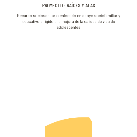
PROYECTO : RAÍCES Y ALAS
Recurso sociosanitario enfocado en apoyo sociofamiliar y
educativo dirigido a la mejora de la calidad de vida de
adolescentes