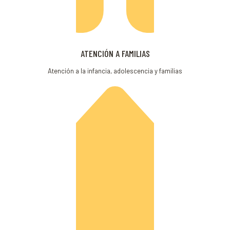
ATENCIÓN A FAMILIAS
Atención a la infancia, adolescencia y familias