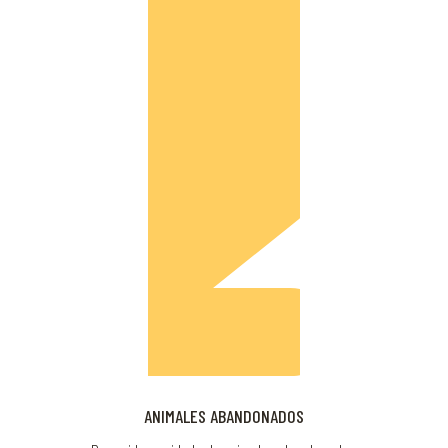
ANIMALES ABANDONADOS