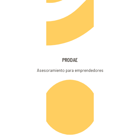
PRODAE
Asesoramiento para emprendedores