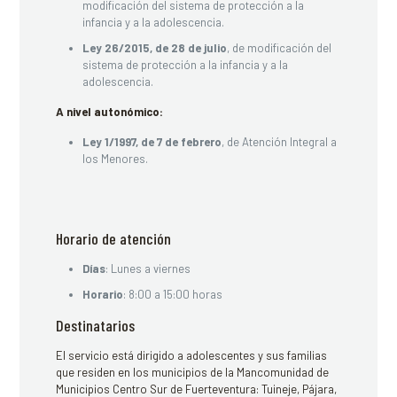
modificación del sistema de protección a la
infancia y a la adolescencia.
Ley 26/2015, de 28 de julio
, de modificación del
sistema de protección a la infancia y a la
adolescencia.
A nivel autonómico:
Ley 1/1997, de 7 de febrero
, de Atención Integral a
los Menores.
Horario de atención
Días
: Lunes a viernes
Horario
: 8:00 a 15:00 horas
Destinatarios
El servicio está dirigido a adolescentes y sus familias
que residen en los municipios de la Mancomunidad de
Municipios Centro Sur de Fuerteventura: Tuineje, Pájara,