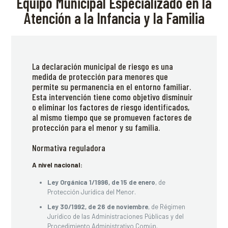
Equipo Municipal Especializado en la
Atención a la Infancia y la Familia
La declaración municipal de riesgo es una
medida de protección para menores que
permite su permanencia en el entorno familiar.
Esta intervención tiene como objetivo disminuir
o eliminar los factores de riesgo identificados,
al mismo tiempo que se promueven factores de
protección para el menor y su familia.
Normativa reguladora
A nivel nacional:
Ley Orgánica 1/1996, de 15 de enero
, de
Protección Jurídica del Menor.
Ley 30/1992, de 26 de noviembre
, de Régimen
Jurídico de las Administraciones Públicas y del
Procedimiento Administrativo Común.