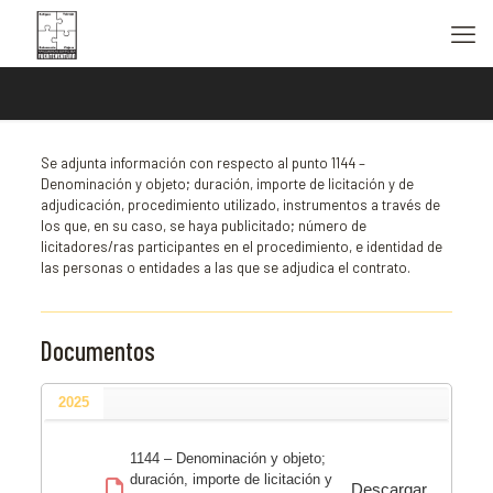
Se adjunta información con respecto al punto 1144 –
Denominación y objeto; duración, importe de licitación y de
adjudicación, procedimiento utilizado, instrumentos a través de
los que, en su caso, se haya publicitado; número de
licitadores/ras participantes en el procedimiento, e identidad de
las personas o entidades a las que se adjudica el contrato.
Documentos
2025
1144 – Denominación y objeto;
duración, importe de licitación y
Descargar