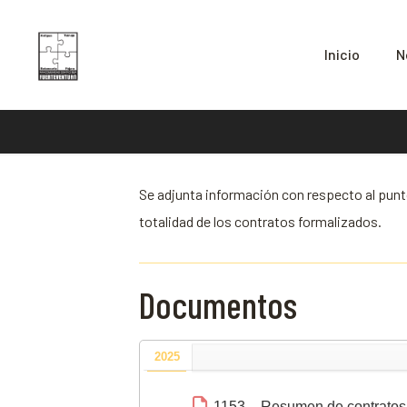
Inicio
N
Se adjunta información con respecto al punt
totalidad de los contratos formalizados.
Documentos
2025
1153 – Resumen de contrato