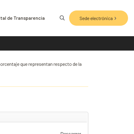
tal de Transparencia
Sede electrónica
orcentaje que representan respecto de la
Descargar